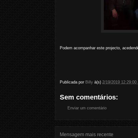
Podem acompanhar este projecto, aceden
Publicada por
Billy
à(s)
2/19/2019 12:29:00
Sem comentários:
Enviar um comentário
Mensagem mais recente