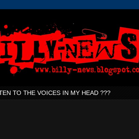
STEN TO THE VOICES IN MY HEAD ???