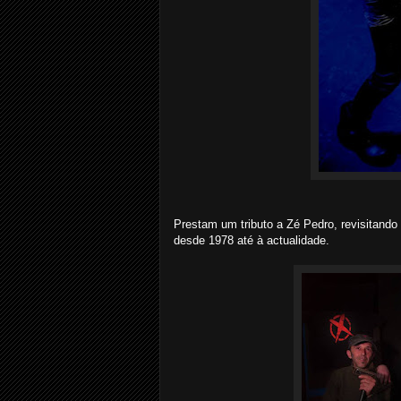
Prestam um tributo a Zé Pedro, revisitand
desde 1978 até à actualidade.