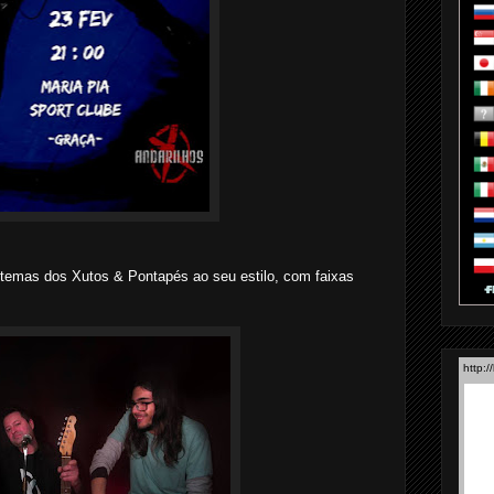
o temas dos Xutos & Pontapés ao seu estilo, com faixas