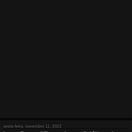
sexta-feira, novembro 11, 2022