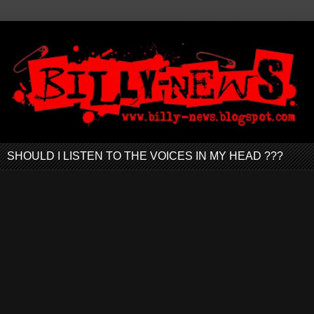
SHOULD I LISTEN TO THE VOICES IN MY HEAD ???